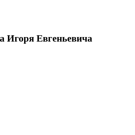
а Игоря Евгеньевича