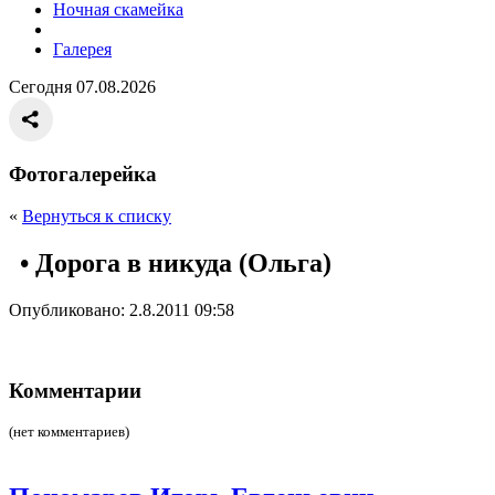
Ночная скамейка
Галерея
Сегодня 07.08.2026
Фотогалерейка
«
Вернуться к списку
• Дорога в никуда (Ольга)
Опубликовано: 2.8.2011 09:58
Комментарии
(нет комментариев)