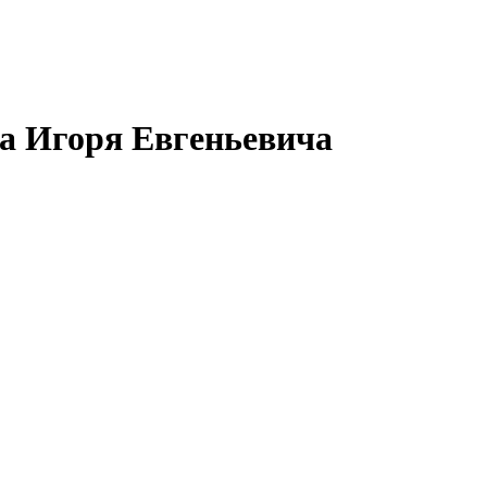
а Игоря Евгеньевича