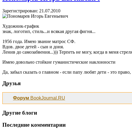
Зарегистрирован: 21.07.2010
Художник-график
знак, логотип, стиль...и всякая другая фигня...
1956 года. Имею звание матрос СФ.
Вдов. двое детей - сын и доня.
Ленив до самозабвения...))) Терпеть не могу, когда в меня стреля
Имею довольно стойкие гуманистические наклонности
Да, забыл сказать о главном - если папу любят дети - это право,
Друзья
Форум
BookJournal.RU
Другие блоги
Последние комментарии