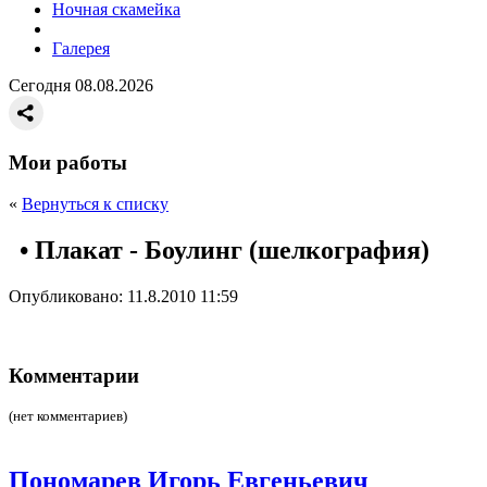
Ночная скамейка
Галерея
Сегодня 08.08.2026
Мои работы
«
Вернуться к списку
• Плакат - Боулинг (шелкография)
Опубликовано: 11.8.2010 11:59
Комментарии
(нет комментариев)
Пономарев Игорь Евгеньевич