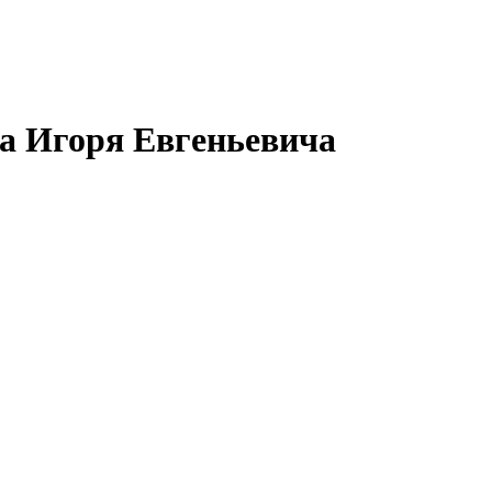
а Игоря Евгеньевича